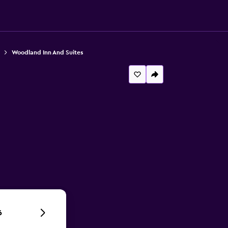
Woodland Inn And Suites
6