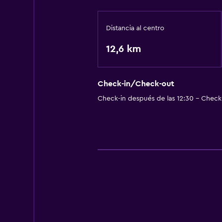
Distancia al centro
12,6 km
Check-in/Check-out
Check-in después de las 12:30 - Check-