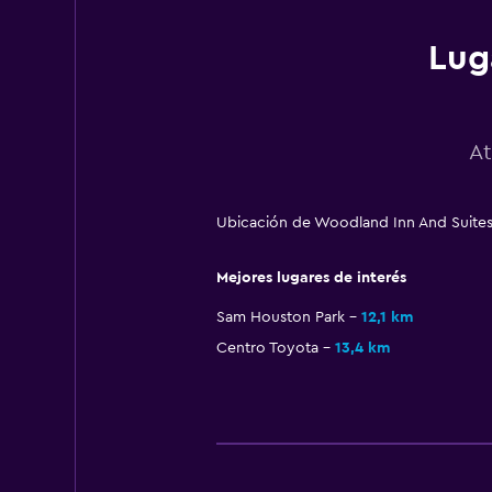
Lug
At
Ubicación de Woodland Inn And Suites
Mejores lugares de interés
Sam Houston Park
12,1 km
Centro Toyota
13,4 km