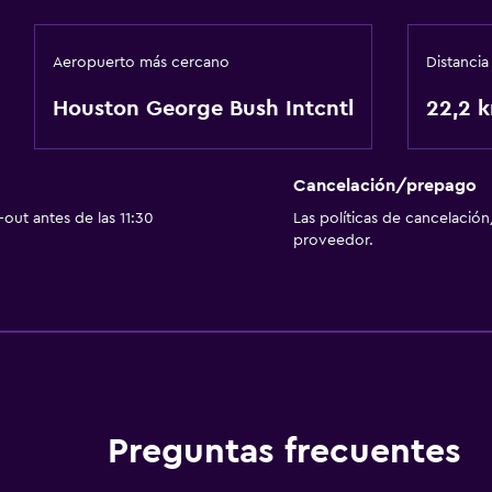
Aeropuerto más cercano
Distancia
Houston George Bush Intcntl
22,2 
Cancelación/prepago
out antes de las 11:30
Las políticas de cancelación
proveedor.
Preguntas frecuentes