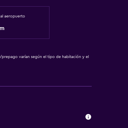
 al aeropuerto
km
/prepago varían según el tipo de habitación y el