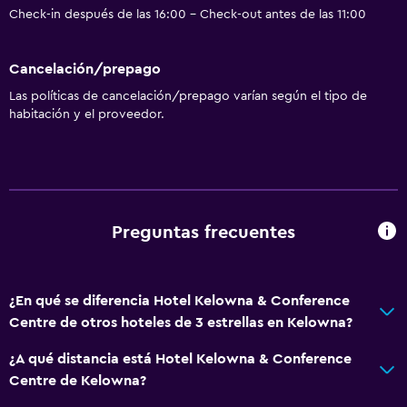
Check-in después de las 16:00 - Check-out antes de las 11:00
Cancelación/prepago
Las políticas de cancelación/prepago varían según el tipo de
habitación y el proveedor.
Preguntas frecuentes
¿En qué se diferencia Hotel Kelowna & Conference
Centre de otros hoteles de 3 estrellas en Kelowna?
¿A qué distancia está Hotel Kelowna & Conference
Centre de Kelowna?