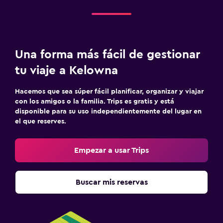
Una forma más fácil de gestionar
tu viaje a Kelowna
Hacemos que sea súper fácil planificar, organizar y viajar
con los amigos o la familia. Trips es gratis y está
disponible para su uso independientemente del lugar en
el que reserves.
Empezar a usar Trips
Buscar mis reservas