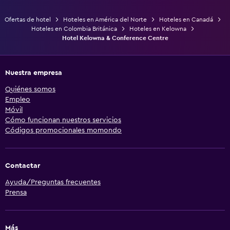
Ofertas de hotel
Hoteles en América del Norte
Hoteles en Canadá
Hoteles en Colombia Británica
Hoteles en Kelowna
Hotel Kelowna & Conference Centre
Nuestra empresa
Quiénes somos
Empleo
Móvil
Cómo funcionan nuestros servicios
Códigos promocionales momondo
Contactar
Ayuda/Preguntas frecuentes
Prensa
Más