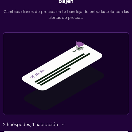
bajen
Cambios diarios de precios en tu bandeja de entrada: solo con las
alertas de precios.
2 huéspedes, 1 habitación