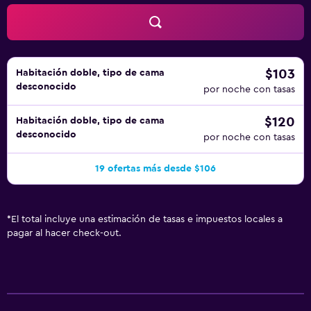
$103
Habitación doble, tipo de cama
desconocido
por noche con tasas
$120
Habitación doble, tipo de cama
desconocido
por noche con tasas
19 ofertas más desde $106
*
El total incluye una estimación de tasas e impuestos locales a
pagar al hacer check-out.