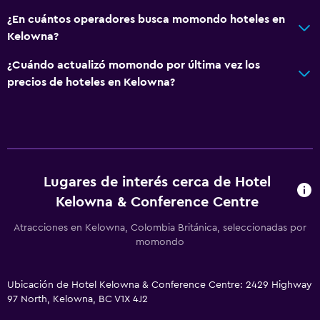
¿En cuántos operadores busca momondo hoteles en
Kelowna?
¿Cuándo actualizó momondo por última vez los
precios de hoteles en Kelowna?
Lugares de interés cerca de Hotel
Kelowna & Conference Centre
Atracciones en Kelowna, Colombia Británica, seleccionadas por
momondo
Ubicación de Hotel Kelowna & Conference Centre: 2429 Highway
97 North, Kelowna, BC V1X 4J2