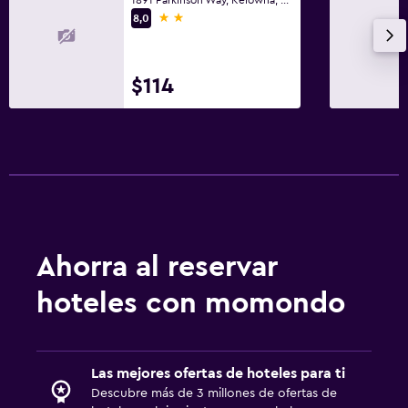
2 estrellas
8,0
$114
Ahorra al reservar
hoteles con momondo
Las mejores ofertas de hoteles para ti
Descubre más de 3 millones de ofertas de