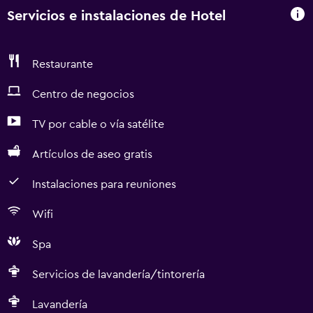
Servicios e instalaciones de Hotel
Restaurante
Centro de negocios
TV por cable o vía satélite
Artículos de aseo gratis
Instalaciones para reuniones
Wifi
Spa
Servicios de lavandería/tintorería
Lavandería