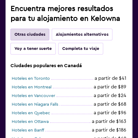
Encuentra mejores resultados
para tu alojamiento en Kelowna
Otras ciudades
Alojamientos alternativos
Voy a tener suerte
Completa tu viaje
Ciudades populares en Canadá
a partir de $41
Hoteles en Toronto
a partir de $89
Hoteles en Montreal
a partir de $24
Hoteles en Vancouver
a partir de $68
Hoteles en Niagara Falls
a partir de $96
Hoteles en Quebec
a partir de $163
Hoteles en Ottawa
a partir de $186
Hoteles en Banff