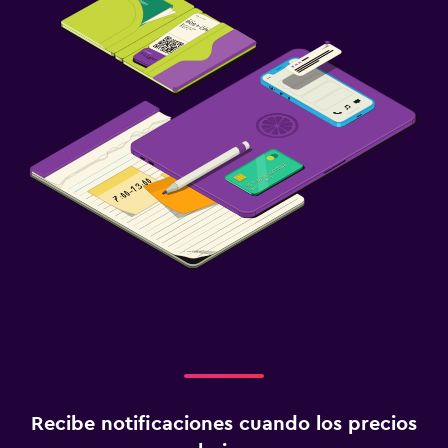
Recibe notificaciones cuando los precios