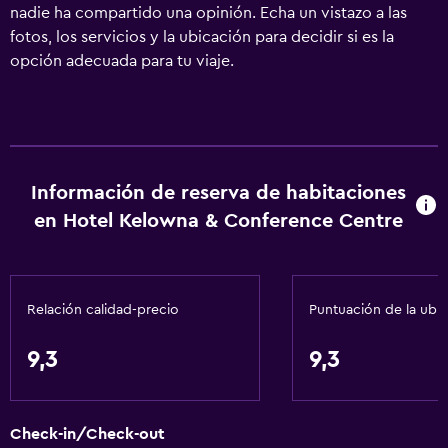
nadie ha compartido una opinión. Echa un vistazo a las
fotos, los servicios y la ubicación para decidir si es la
opción adecuada para tu viaje.
Información de reserva de habitaciones
en Hotel Kelowna & Conference Centre
Relación calidad-precio
Puntuación de la ubi
9,3
9,3
Check-in/Check-out