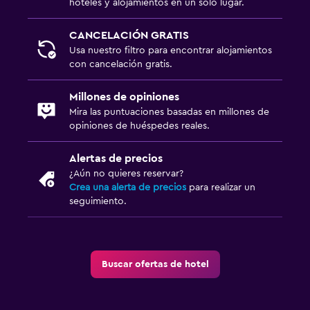
hoteles y alojamientos en un solo lugar.
CANCELACIÓN GRATIS
Usa nuestro filtro para encontrar alojamientos
con cancelación gratis.
Millones de opiniones
Mira las puntuaciones basadas en millones de
opiniones de huéspedes reales.
Alertas de precios
¿Aún no quieres reservar?
Crea una alerta de precios
para realizar un
seguimiento.
Buscar ofertas de hotel