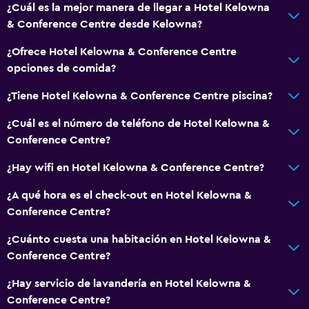
¿Cuál es la mejor manera de llegar a Hotel Kelowna
& Conference Centre desde Kelowna?
¿Ofrece Hotel Kelowna & Conference Centre
opciones de comida?
¿Tiene Hotel Kelowna & Conference Centre piscina?
¿Cuál es el número de teléfono de Hotel Kelowna &
Conference Centre?
¿Hay wifi en Hotel Kelowna & Conference Centre?
¿A qué hora es el check-out en Hotel Kelowna &
Conference Centre?
¿Cuánto cuesta una habitación en Hotel Kelowna &
Conference Centre?
¿Hay servicio de lavandería en Hotel Kelowna &
Conference Centre?