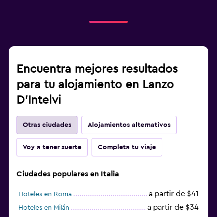
Encuentra mejores resultados
para tu alojamiento en Lanzo
D'Intelvi
Otras ciudades
Alojamientos alternativos
Voy a tener suerte
Completa tu viaje
Ciudades populares en Italia
a partir de $41
Hoteles en Roma
a partir de $34
Hoteles en Milán