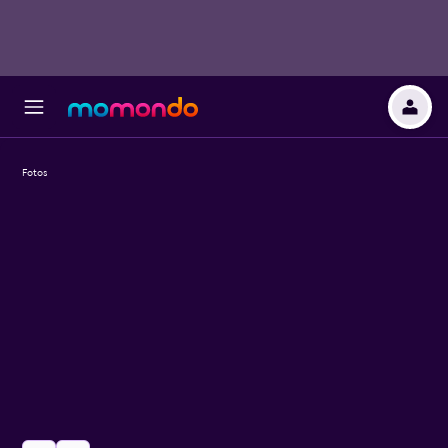
Fotos