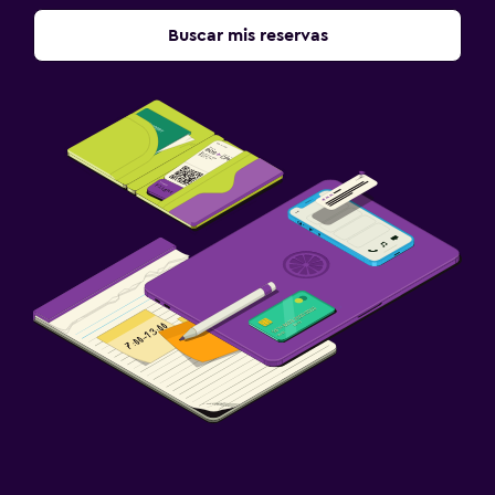
Buscar mis reservas