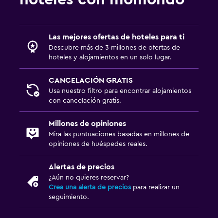
Las mejores ofertas de hoteles para ti
Descubre más de 3 millones de ofertas de
hoteles y alojamientos en un solo lugar.
CANCELACIÓN GRATIS
Usa nuestro filtro para encontrar alojamientos
con cancelación gratis.
Millones de opiniones
Mira las puntuaciones basadas en millones de
opiniones de huéspedes reales.
Alertas de precios
¿Aún no quieres reservar?
Crea una alerta de precios
para realizar un
seguimiento.