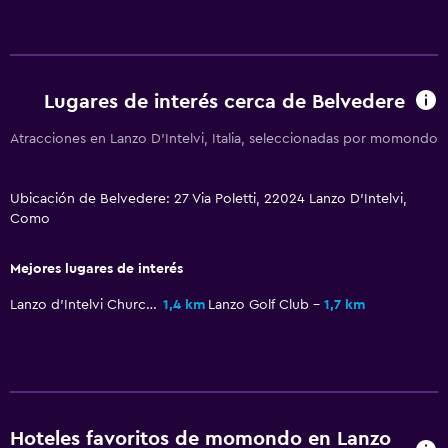
Lugares de interés cerca de Belvedere
Atracciones en Lanzo D'Intelvi, Italia, seleccionadas por momondo
Ubicación de Belvedere: 27 Via Poletti, 22024 Lanzo D'Intelvi,
Como
Mejores lugares de interés
Lanzo d'Intelvi Church
1,4 km
Lanzo Golf Club
1,7 km
Hoteles favoritos de momondo en Lanzo