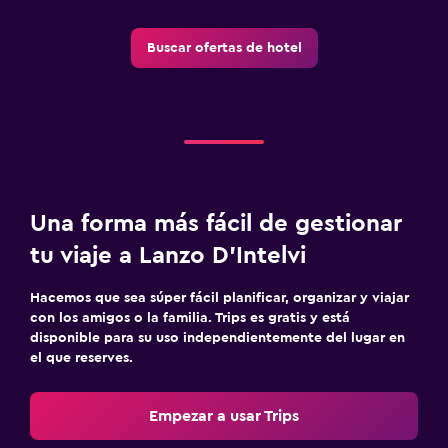
Buscar ofertas de hotel
Una forma más fácil de gestionar
tu viaje a Lanzo D'Intelvi
Hacemos que sea súper fácil planificar, organizar y viajar
con los amigos o la familia. Trips es gratis y está
disponible para su uso independientemente del lugar en
el que reserves.
Empezar a usar Trips