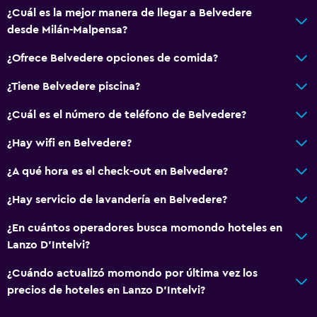
¿Cuál es la mejor manera de llegar a Belvedere
desde Milán-Malpensa?
¿Ofrece Belvedere opciones de comida?
¿Tiene Belvedere piscina?
¿Cuál es el número de teléfono de Belvedere?
¿Hay wifi en Belvedere?
¿A qué hora es el check-out en Belvedere?
¿Hay servicio de lavandería en Belvedere?
¿En cuántos operadores busca momondo hoteles en
Lanzo D'Intelvi?
¿Cuándo actualizó momondo por última vez los
precios de hoteles en Lanzo D'Intelvi?