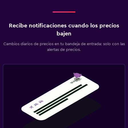
Recibe notificaciones cuando los precios
bajen
Cambios diarios de precios en tu bandeja de entrada: solo con las
alertas de precios.