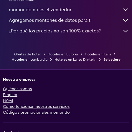
momondo no es el vendedor.
Agregamos montones de datos para ti
¿Por qué los precios no son 100% exactos?
Ofertas de hotel
Hoteles en Europa
Hoteles en Italia
Hoteles en Lombardía
Hoteles en Lanzo D'Intelvi
Belvedere
Nuestra empresa
Quiénes somos
Empleo
Móvil
Cómo funcionan nuestros servicios
Códigos promocionales momondo