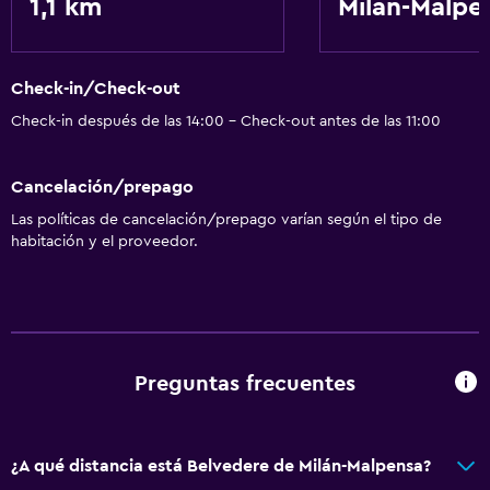
1,1 km
Milán-Malpe
Servicios básicos
Wifi gratis
Check-in/Check-out
Check-in después de las 14:00 - Check-out antes de las 11:00
Cancelación/prepago
Las políticas de cancelación/prepago varían según el tipo de
habitación y el proveedor.
Preguntas frecuentes
¿A qué distancia está Belvedere de Milán-Malpensa?