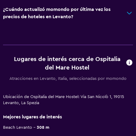
¿Cuándo actualizó momondo por última vez los
precios de hoteles en Levanto?
Lugares de interés cerca de Ospitalia
del Mare Hostel
Atracciones en Levanto, Italia, seleccionadas por momondo
Ubicación de Ospitalia del Mare Hostel: Via San Nicolò 1, 19015
Levanto, La Spezia
Mejores lugares de interés
Beach Levanto
308 m