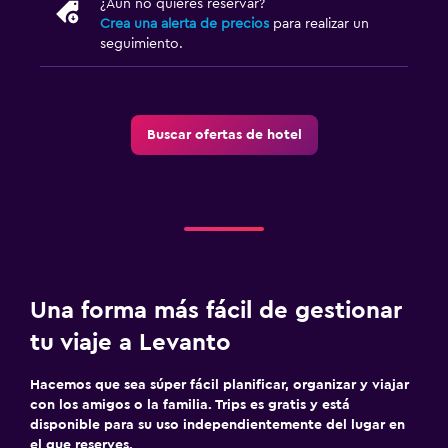
¿Aún no quieres reservar?
Crea una alerta de precios
para realizar un
seguimiento.
Buscar ofertas de hotel
Una forma más fácil de gestionar
tu viaje a Levanto
Hacemos que sea súper fácil planificar, organizar y viajar
con los amigos o la familia. Trips es gratis y está
disponible para su uso independientemente del lugar en
el que reserves.