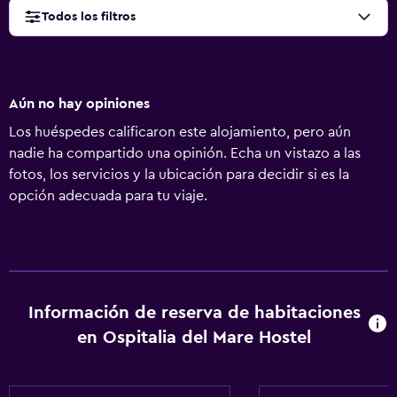
Todos los filtros
Aún no hay opiniones
Los huéspedes calificaron este alojamiento, pero aún
nadie ha compartido una opinión. Echa un vistazo a las
fotos, los servicios y la ubicación para decidir si es la
opción adecuada para tu viaje.
Información de reserva de habitaciones
en Ospitalia del Mare Hostel