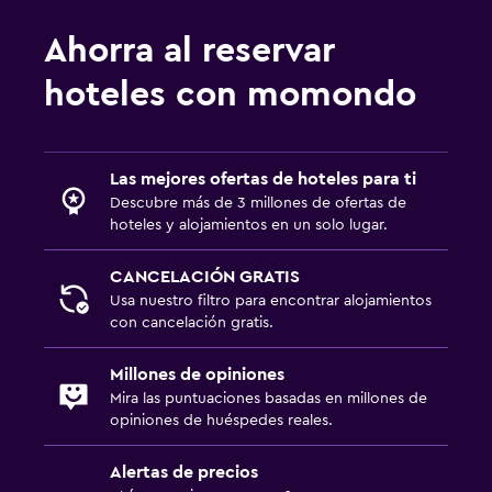
Ahorra al reservar
hoteles con momondo
Las mejores ofertas de hoteles para ti
Descubre más de 3 millones de ofertas de
hoteles y alojamientos en un solo lugar.
CANCELACIÓN GRATIS
Usa nuestro filtro para encontrar alojamientos
con cancelación gratis.
Millones de opiniones
Mira las puntuaciones basadas en millones de
opiniones de huéspedes reales.
Alertas de precios