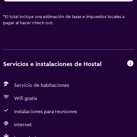
*
El total incluye una estimación de tasas e impuestos locales a
pagar al hacer check-out.
Servicios e instalaciones de Hostal
Servicio de habitaciones
Wifi gratis
Instalaciones para reuniones
Internet