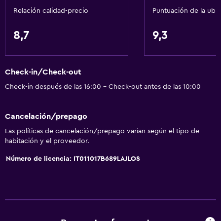
Relación calidad-precio
Puntuación de la ubi
8,7
9,3
Check-in/Check-out
Check-in después de las 16:00 - Check-out antes de las 10:00
Cancelación/prepago
Las políticas de cancelación/prepago varían según el tipo de
habitación y el proveedor.
Número de licencia: IT011017B689LAJLOS