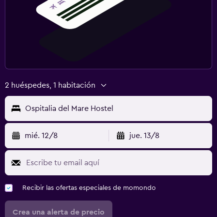
2 huéspedes, 1 habitación
Ospitalia del Mare Hostel
mié. 12/8
jue. 13/8
Recibir las ofertas especiales de momondo
Crea una alerta de precio