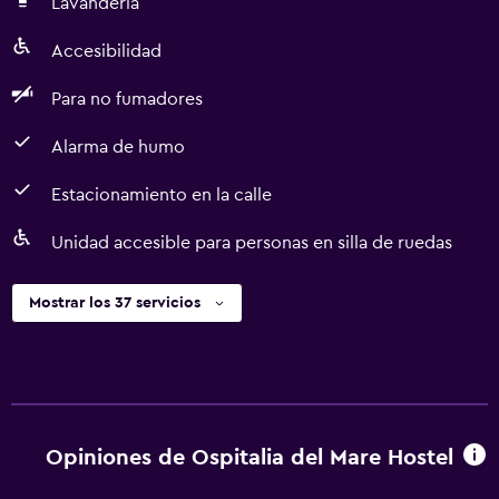
Lavandería
Accesibilidad
Para no fumadores
Alarma de humo
Estacionamiento en la calle
Unidad accesible para personas en silla de ruedas
Mostrar los 37 servicios
Opiniones de Ospitalia del Mare Hostel