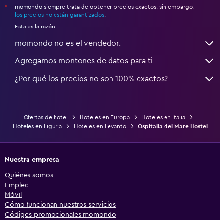
momondo siempre trata de obtener precios exactos, sin embargo,
*
los precios no están garantizados
.
Esta es la razón:
momondo no es el vendedor.
Agregamos montones de datos para ti
¿Por qué los precios no son 100% exactos?
Ofertas de hotel
Hoteles en Europa
Hoteles en Italia
Hoteles en Liguria
Hoteles en Levanto
Ospitalia del Mare Hostel
Nuestra empresa
Quiénes somos
Empleo
Móvil
Cómo funcionan nuestros servicios
Códigos promocionales momondo