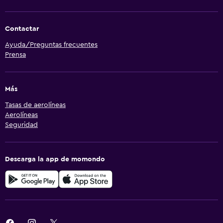
Contactar
Ayuda/Preguntas frecuentes
Prensa
Más
Tasas de aerolíneas
Aerolíneas
Seguridad
Descarga la app de momondo