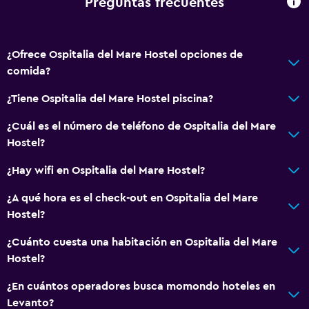
Preguntas frecuentes
¿Ofrece Ospitalia del Mare Hostel opciones de
comida?
¿Tiene Ospitalia del Mare Hostel piscina?
¿Cuál es el número de teléfono de Ospitalia del Mare
Hostel?
¿Hay wifi en Ospitalia del Mare Hostel?
¿A qué hora es el check-out en Ospitalia del Mare
Hostel?
¿Cuánto cuesta una habitación en Ospitalia del Mare
Hostel?
¿En cuántos operadores busca momondo hoteles en
Levanto?