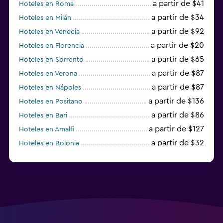
a partir de $41
Hoteles en Roma
a partir de $34
Hoteles en Milán
a partir de $92
Hoteles en Venecia
a partir de $20
Hoteles en Florencia
a partir de $65
Hoteles en Sorrento
a partir de $87
Hoteles en Verona
a partir de $87
Hoteles en Nápoles
a partir de $136
Hoteles en Positano
a partir de $86
Hoteles en Bari
a partir de $127
Hoteles en Amalfi
a partir de $32
Hoteles en Bolonia
a partir de $83
Hoteles en Turín