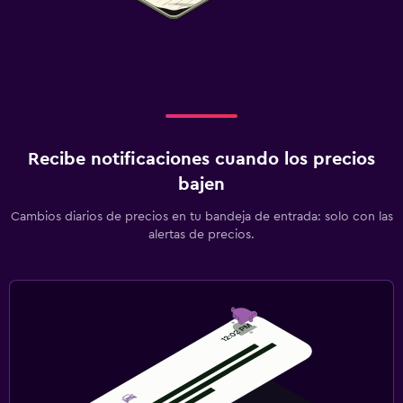
Recibe notificaciones cuando los precios
bajen
Cambios diarios de precios en tu bandeja de entrada: solo con las
alertas de precios.