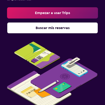
Empezar a usar Trips
Buscar mis reservas