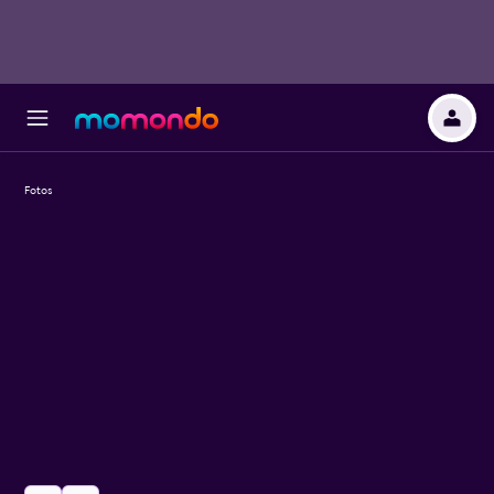
Fotos