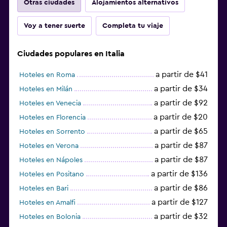
Otras ciudades
Alojamientos alternativos
Voy a tener suerte
Completa tu viaje
Ciudades populares en Italia
a partir de $41
Hoteles en Roma
a partir de $34
Hoteles en Milán
a partir de $92
Hoteles en Venecia
a partir de $20
Hoteles en Florencia
a partir de $65
Hoteles en Sorrento
a partir de $87
Hoteles en Verona
a partir de $87
Hoteles en Nápoles
a partir de $136
Hoteles en Positano
a partir de $86
Hoteles en Bari
a partir de $127
Hoteles en Amalfi
a partir de $32
Hoteles en Bolonia