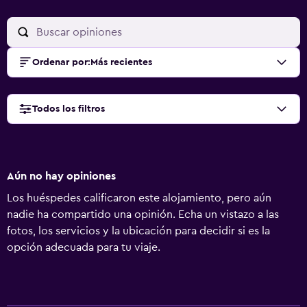
Ordenar por
:
Más recientes
Todos los filtros
Aún no hay opiniones
Los huéspedes calificaron este alojamiento, pero aún
nadie ha compartido una opinión. Echa un vistazo a las
fotos, los servicios y la ubicación para decidir si es la
opción adecuada para tu viaje.