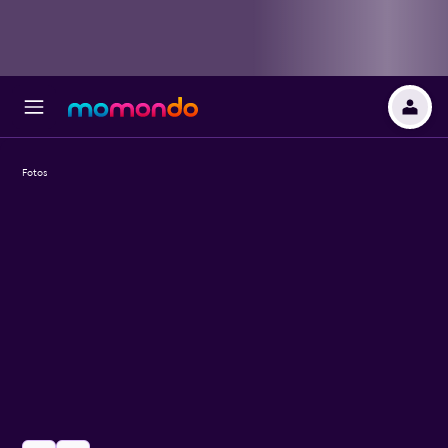
Fotos