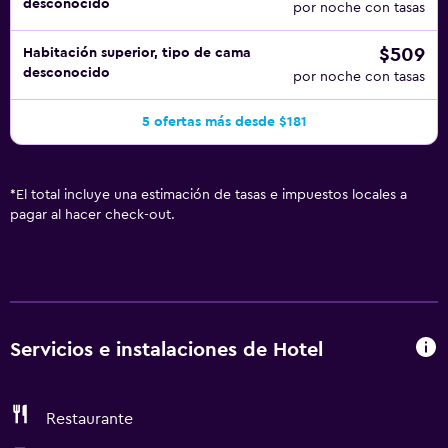
desconocido
por noche con tasas
$509
Habitación superior, tipo de cama
desconocido
por noche con tasas
5 ofertas más desde $181
*
El total incluye una estimación de tasas e impuestos locales a
pagar al hacer check-out.
Servicios e instalaciones de Hotel
Restaurante