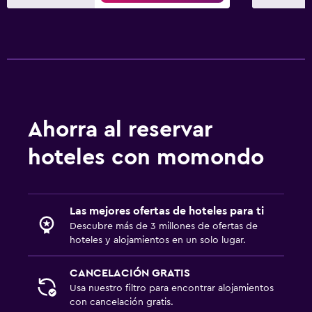
Ahorra al reservar
hoteles con momondo
Las mejores ofertas de hoteles para ti
Descubre más de 3 millones de ofertas de
hoteles y alojamientos en un solo lugar.
CANCELACIÓN GRATIS
Usa nuestro filtro para encontrar alojamientos
con cancelación gratis.