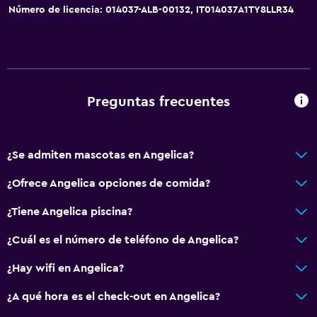
Número de licencia: 014037-ALB-00132, IT014037A1TY8LLR34
Preguntas frecuentes
¿Se admiten mascotas en Angelica?
¿Ofrece Angelica opciones de comida?
¿Tiene Angelica piscina?
¿Cuál es el número de teléfono de Angelica?
¿Hay wifi en Angelica?
¿A qué hora es el check-out en Angelica?