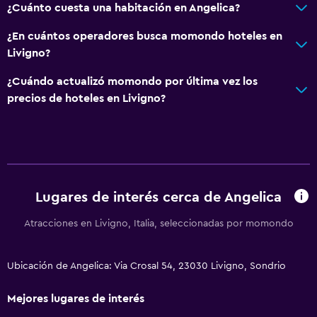
¿Cuánto cuesta una habitación en Angelica?
¿En cuántos operadores busca momondo hoteles en
Livigno?
¿Cuándo actualizó momondo por última vez los
precios de hoteles en Livigno?
Lugares de interés cerca de Angelica
Atracciones en Livigno, Italia, seleccionadas por momondo
Ubicación de Angelica: Via Crosal 54, 23030 Livigno, Sondrio
Mejores lugares de interés