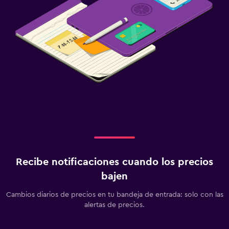
Recibe notificaciones cuando los precios
bajen
Cambios diarios de precios en tu bandeja de entrada: solo con las
alertas de precios.