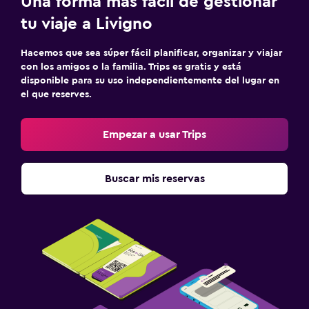
Una forma más fácil de gestionar
tu viaje a Livigno
Hacemos que sea súper fácil planificar, organizar y viajar
con los amigos o la familia. Trips es gratis y está
disponible para su uso independientemente del lugar en
el que reserves.
Empezar a usar Trips
Buscar mis reservas