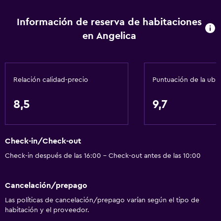
Información de reserva de habitaciones
en Angelica
Relación calidad-precio
Puntuación de la ubi
8,5
9,7
Check-in/Check-out
Check-in después de las 16:00 - Check-out antes de las 10:00
Cancelación/prepago
Las políticas de cancelación/prepago varían según el tipo de
habitación y el proveedor.