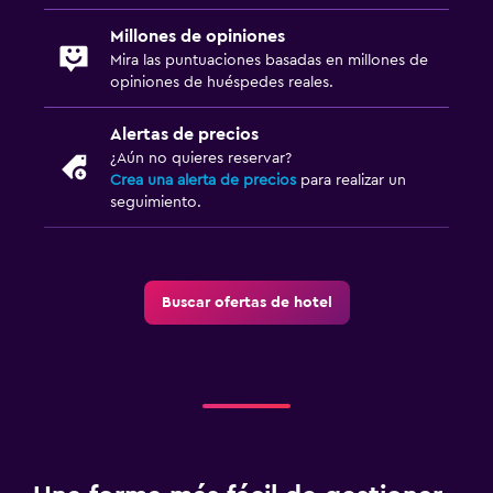
Millones de opiniones
Mira las puntuaciones basadas en millones de
opiniones de huéspedes reales.
Alertas de precios
¿Aún no quieres reservar?
Crea una alerta de precios
para realizar un
seguimiento.
Buscar ofertas de hotel