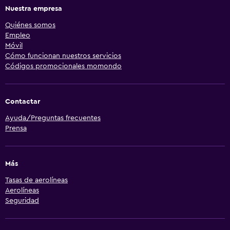
Nuestra empresa
Quiénes somos
Empleo
Móvil
Cómo funcionan nuestros servicios
Códigos promocionales momondo
Contactar
Ayuda/Preguntas frecuentes
Prensa
Más
Tasas de aerolíneas
Aerolíneas
Seguridad