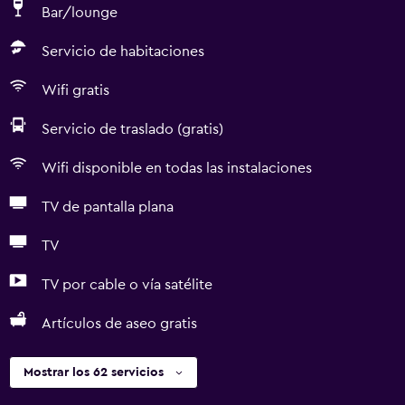
Bar/lounge
Servicio de habitaciones
Wifi gratis
Servicio de traslado (gratis)
Wifi disponible en todas las instalaciones
TV de pantalla plana
TV
TV por cable o vía satélite
Artículos de aseo gratis
Mostrar los 62 servicios