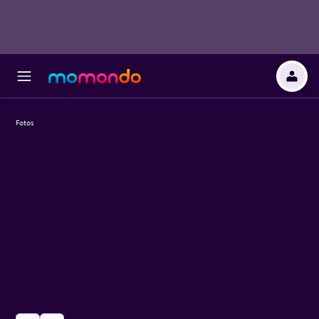
Fotos