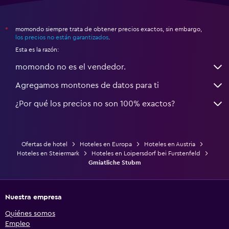
momondo siempre trata de obtener precios exactos, sin embargo,
*
los precios no están garantizados
.
Esta es la razón:
momondo no es el vendedor.
Agregamos montones de datos para ti
¿Por qué los precios no son 100% exactos?
Ofertas de hotel
Hoteles en Europa
Hoteles en Austria
Hoteles en Steiermark
Hoteles en Loipersdorf bei Furstenfeld
Gmiatliche Stubm
Nuestra empresa
Quiénes somos
Empleo