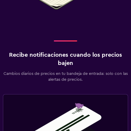
Recibe notificaciones cuando los precios
bajen
Cambios diarios de precios en tu bandeja de entrada: solo con las
alertas de precios.