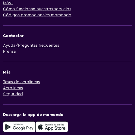
Móvil
Cómo funcionan nuestros servicios
Códigos promocionales momondo
Contactar
Ayuda/Preguntas frecuentes
Prensa
Más
Tasas de aerolíneas
Aerolíneas
Seguridad
Descarga la app de momondo