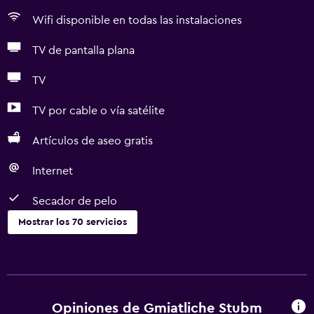
Wifi disponible en todas las instalaciones
TV de pantalla plana
TV
TV por cable o vía satélite
Artículos de aseo gratis
Internet
Secador de pelo
Mostrar los 70 servicios
Servicios básicos
Wifi gratis
Wifi disponible en todas las instalaciones
Opiniones de Gmiatliche Stubm