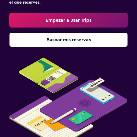
el que reserves.
Empezar a usar Trips
Buscar mis reservas