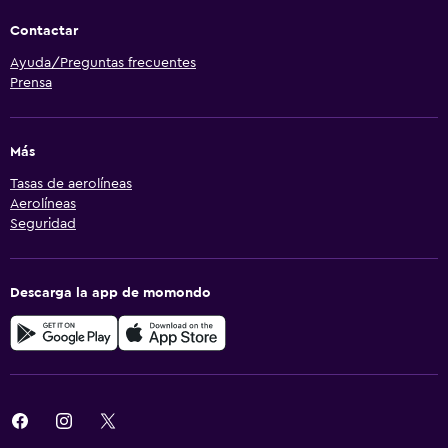
Contactar
Ayuda/Preguntas frecuentes
Prensa
Más
Tasas de aerolíneas
Aerolíneas
Seguridad
Descarga la app de momondo