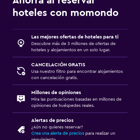
Ahorra al reservar
hoteles con momondo
Las mejores ofertas de hoteles para ti
Descubre más de 3 millones de ofertas de
hoteles y alojamientos en un solo lugar.
CANCELACIÓN GRATIS
Usa nuestro filtro para encontrar alojamientos
con cancelación gratis.
Millones de opiniones
Mira las puntuaciones basadas en millones de
opiniones de huéspedes reales.
Alertas de precios
¿Aún no quieres reservar?
Crea una alerta de precios
para realizar un
seguimiento.