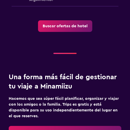
Buscar ofertas de hotel
Una forma más fácil de gestionar
tu viaje a Minamiizu
Hacemos que sea súper fácil planificar, organizar y viajar
con los amigos o la familia. Trips es gratis y está
disponible para su uso independientemente del lugar en
el que reserves.