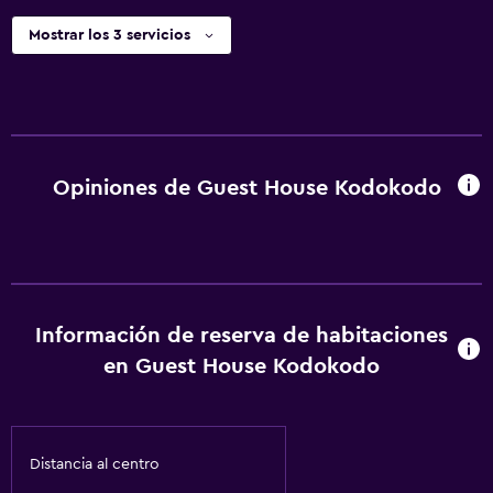
Mostrar los 3 servicios
Opiniones de Guest House Kodokodo
Información de reserva de habitaciones
en Guest House Kodokodo
Distancia al centro