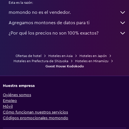
Esta es la razón:
momondo no es el vendedor.
Agregamos montones de datos para ti
¿Por qué los precios no son 100% exactos?
Ofertas de hotel
Hoteles en Asia
Hoteles en Japón
Hoteles en Prefectura de Shizuoka
Hoteles en Minamiizu
Guest House Kodokodo
Nuestra empresa
Quiénes somos
Empleo
Móvil
Cómo funcionan nuestros servicios
Códigos promocionales momondo