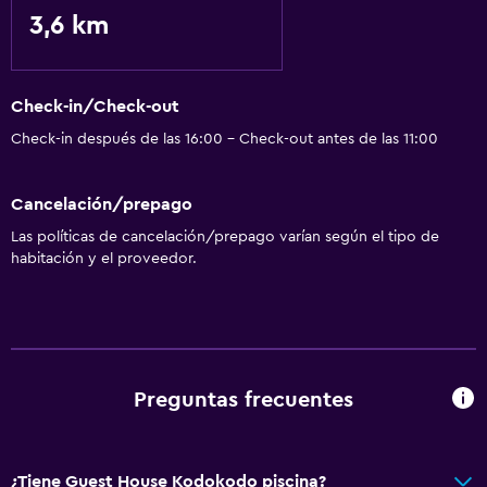
3,6 km
Check-in/Check-out
Check-in después de las 16:00 - Check-out antes de las 11:00
Cancelación/prepago
Las políticas de cancelación/prepago varían según el tipo de
habitación y el proveedor.
Preguntas frecuentes
¿Tiene Guest House Kodokodo piscina?