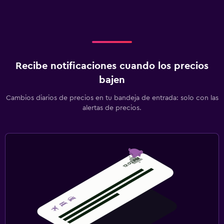
Recibe notificaciones cuando los precios
bajen
Cambios diarios de precios en tu bandeja de entrada: solo con las
alertas de precios.