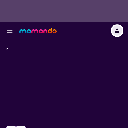
Fotos