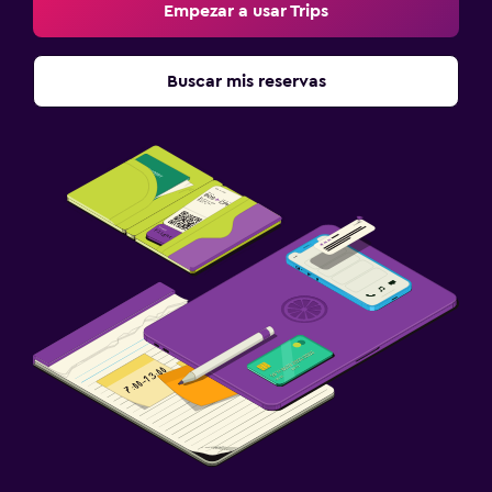
Empezar a usar Trips
Buscar mis reservas