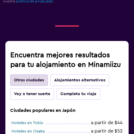
nuestra
política de privacidad.
.
Encuentra mejores resultados
para tu alojamiento en Minamiizu
Otras ciudades
Alojamientos alternativos
Voy a tener suerte
Completa tu viaje
Ciudades populares en Japón
a partir de $44
Hoteles en Tokio
a partir de $52
Hoteles en Osaka