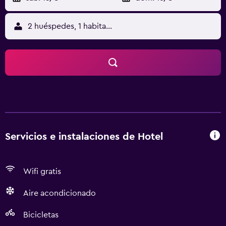
2 huéspedes, 1 habitación
Servicios e instalaciones de Hotel
Wifi gratis
Aire acondicionado
Bicicletas