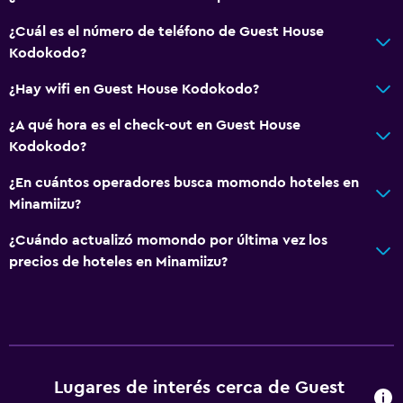
¿Cuál es el número de teléfono de Guest House
Kodokodo?
¿Hay wifi en Guest House Kodokodo?
¿A qué hora es el check-out en Guest House
Kodokodo?
¿En cuántos operadores busca momondo hoteles en
Minamiizu?
¿Cuándo actualizó momondo por última vez los
precios de hoteles en Minamiizu?
Lugares de interés cerca de Guest