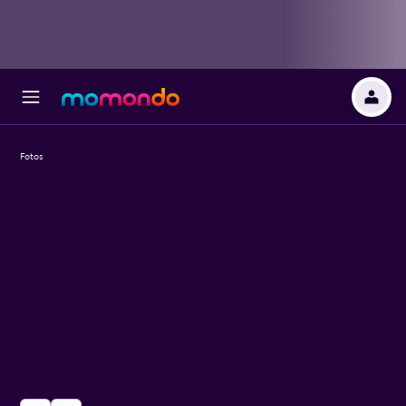
Fotos