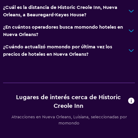
¿Cuál es la distancia de Historic Creole Inn, Nueva
Orleans, a Beauregard-Keyes House?
¿En cuántos operadores busca momondo hoteles en
Nueva Orleans?
¿Cuándo actualizó momondo por última vez los
precios de hoteles en Nueva Orleans?
Lugares de interés cerca de Historic
Creole Inn
Atracciones en Nueva Orleans, Luisiana, seleccionadas por
momondo