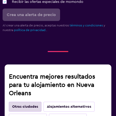
Recibir las ofertas especiales de momondo
Crea una alerta de precio
Al crear una alerta de precio, aceptas nuestros
términos y condiciones
y
nuestra
política de privacidad.
.
Encuentra mejores resultados
para tu alojamiento en Nueva
Orleans
Otras ciudades
Alojamientos alternativos