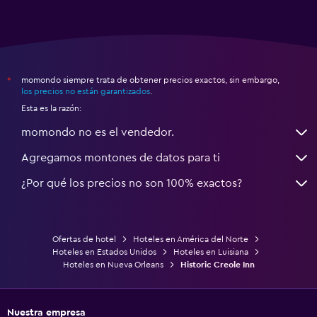
momondo siempre trata de obtener precios exactos, sin embargo,
*
los precios no están garantizados
.
Esta es la razón:
momondo no es el vendedor.
Agregamos montones de datos para ti
¿Por qué los precios no son 100% exactos?
Ofertas de hotel
Hoteles en América del Norte
Hoteles en Estados Unidos
Hoteles en Luisiana
Hoteles en Nueva Orleans
Historic Creole Inn
Nuestra empresa