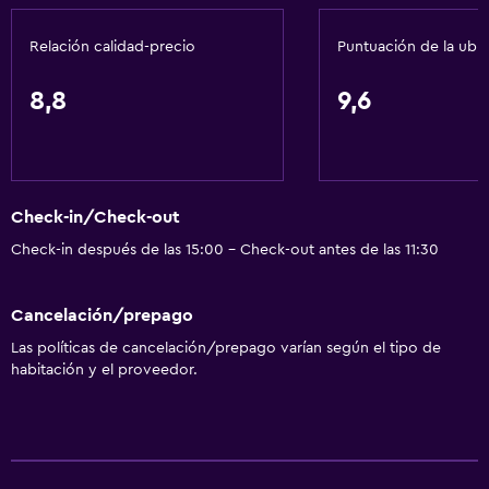
Relación calidad-precio
Puntuación de la ubi
8,8
9,6
Check-in/Check-out
Check-in después de las 15:00 - Check-out antes de las 11:30
Cancelación/prepago
Las políticas de cancelación/prepago varían según el tipo de
habitación y el proveedor.