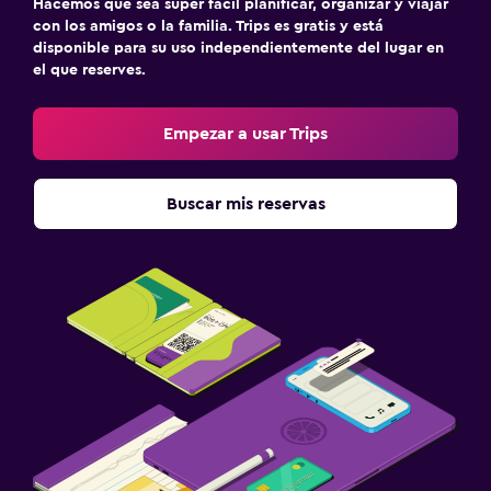
Hacemos que sea súper fácil planificar, organizar y viajar
con los amigos o la familia. Trips es gratis y está
disponible para su uso independientemente del lugar en
el que reserves.
Empezar a usar Trips
Buscar mis reservas