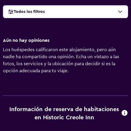
Todos los filtros
Aún no hay opiniones
Los huéspedes calificaron este alojamiento, pero aún
nadie ha compartido una opinión. Echa un vistazo a las
fotos, los servicios y la ubicación para decidir si es la
opción adecuada para tu viaje.
Información de reserva de habitaciones
en Historic Creole Inn