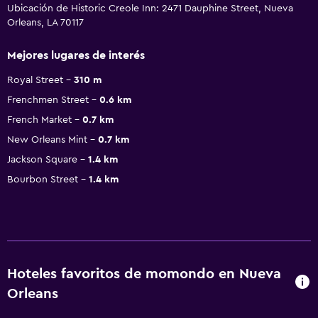
Ubicación de Historic Creole Inn: 2471 Dauphine Street, Nueva
Orleans, LA 70117
Mejores lugares de interés
Royal Street
310 m
Frenchmen Street
0.6 km
French Market
0.7 km
New Orleans Mint
0.7 km
Jackson Square
1.4 km
Bourbon Street
1.4 km
Hoteles favoritos de momondo en Nueva
Orleans