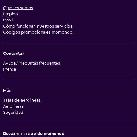
Quiénes somos
Empleo
Móvil
Cómo funcionan nuestros servicios
Códigos promocionales momondo
Contactar
Ayuda/Preguntas frecuentes
Prensa
Más
Tasas de aerolíneas
Aerolíneas
Seguridad
Descarga la app de momondo