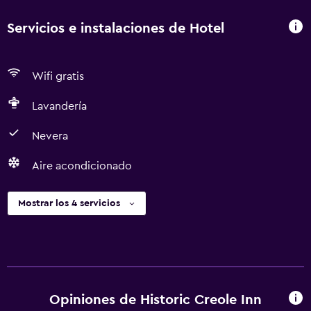
Servicios e instalaciones de Hotel
Wifi gratis
Lavandería
Nevera
Aire acondicionado
Mostrar los 4 servicios
Opiniones de Historic Creole Inn