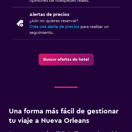
opiniones de huéspedes reales.
Alertas de precios
¿Aún no quieres reservar?
Crea una alerta de precios
para realizar un
seguimiento.
Buscar ofertas de hotel
Una forma más fácil de gestionar
tu viaje a Nueva Orleans