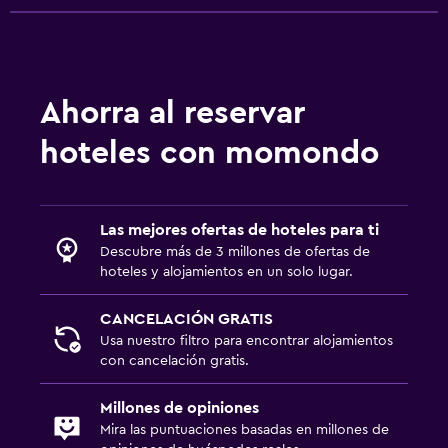
Ahorra al reservar
hoteles con momondo
Las mejores ofertas de hoteles para ti
Descubre más de 3 millones de ofertas de
hoteles y alojamientos en un solo lugar.
CANCELACIÓN GRATIS
Usa nuestro filtro para encontrar alojamientos
con cancelación gratis.
Millones de opiniones
Mira las puntuaciones basadas en millones de