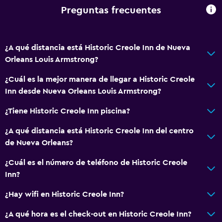
Preguntas frecuentes
¿A qué distancia está Historic Creole Inn de Nueva
Orleans Louis Armstrong?
¿Cuál es la mejor manera de llegar a Historic Creole
Inn desde Nueva Orleans Louis Armstrong?
¿Tiene Historic Creole Inn piscina?
¿A qué distancia está Historic Creole Inn del centro
de Nueva Orleans?
¿Cuál es el número de teléfono de Historic Creole
Inn?
¿Hay wifi en Historic Creole Inn?
¿A qué hora es el check-out en Historic Creole Inn?