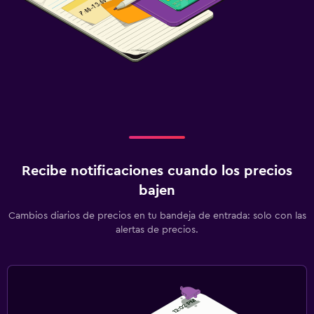
Recibe notificaciones cuando los precios
bajen
Cambios diarios de precios en tu bandeja de entrada: solo con las
alertas de precios.