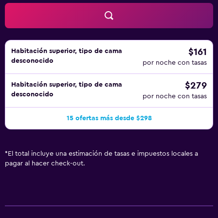
$161
Habitación superior, tipo de cama
desconocido
por noche con tasas
$279
Habitación superior, tipo de cama
desconocido
por noche con tasas
15 ofertas más desde $298
*
El total incluye una estimación de tasas e impuestos locales a
pagar al hacer check-out.