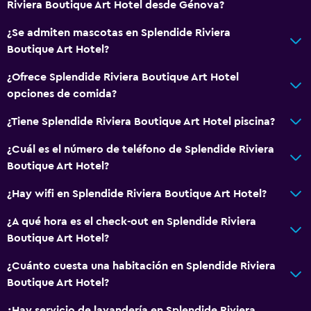
Riviera Boutique Art Hotel desde Génova?
¿Se admiten mascotas en Splendide Riviera
Boutique Art Hotel?
¿Ofrece Splendide Riviera Boutique Art Hotel
opciones de comida?
¿Tiene Splendide Riviera Boutique Art Hotel piscina?
¿Cuál es el número de teléfono de Splendide Riviera
Boutique Art Hotel?
¿Hay wifi en Splendide Riviera Boutique Art Hotel?
¿A qué hora es el check-out en Splendide Riviera
Boutique Art Hotel?
¿Cuánto cuesta una habitación en Splendide Riviera
Boutique Art Hotel?
¿Hay servicio de lavandería en Splendide Riviera