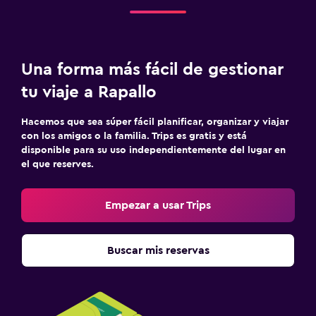
Una forma más fácil de gestionar
tu viaje a Rapallo
Hacemos que sea súper fácil planificar, organizar y viajar
con los amigos o la familia. Trips es gratis y está
disponible para su uso independientemente del lugar en
el que reserves.
Empezar a usar Trips
Buscar mis reservas