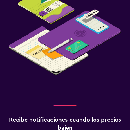
Recibe notificaciones cuando los precios
bajen