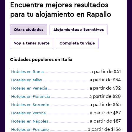
Encuentra mejores resultados
para tu alojamiento en Rapallo
Otras ciudades
Alojamientos alternativos
Voy a tener suerte
Completa tu viaje
Ciudades populares en Italia
a partir de $41
Hoteles en Roma
a partir de $34
Hoteles en Milán
a partir de $92
Hoteles en Venecia
a partir de $20
Hoteles en Florencia
a partir de $65
Hoteles en Sorrento
a partir de $87
Hoteles en Verona
a partir de $87
Hoteles en Nápoles
a partir de $136
Hoteles en Positano