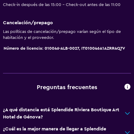
Check-in después de las 15:00 - Check-out antes de las 11:00
Cancelación/prepago
Las políticas de cancelación/prepago varían según el tipo de
habitación y el proveedor.
Número de licencia: 010046-ALB-0027, IT010046A1AZRR4Q7V
Preguntas frecuentes
¿A qué distancia está Splendide Riviera Boutique Art
Hotel de Génova?
¿Cuál es la mejor manera de llegar a Splendide