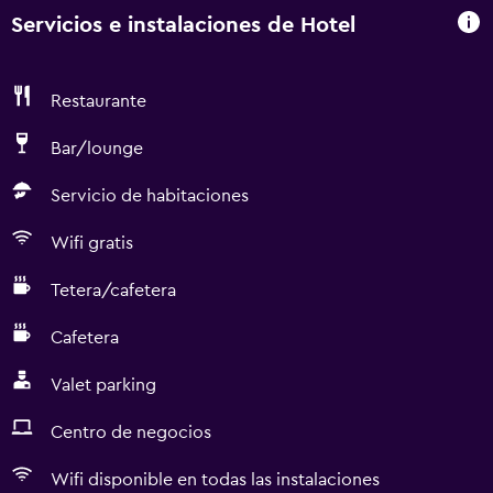
Servicios e instalaciones de Hotel
Restaurante
Bar/lounge
Servicio de habitaciones
Wifi gratis
Tetera/cafetera
Cafetera
Valet parking
Centro de negocios
Wifi disponible en todas las instalaciones