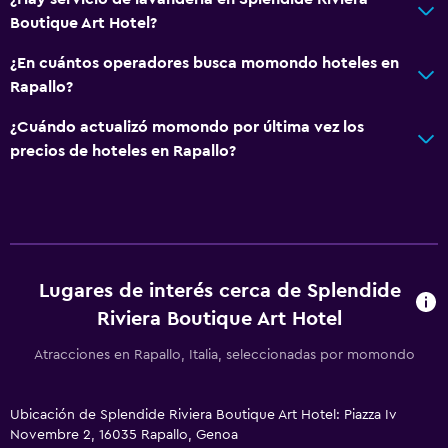
Boutique Art Hotel?
¿En cuántos operadores busca momondo hoteles en
Rapallo?
¿Cuándo actualizó momondo por última vez los
precios de hoteles en Rapallo?
Lugares de interés cerca de Splendide
Riviera Boutique Art Hotel
Atracciones en Rapallo, Italia, seleccionadas por momondo
Ubicación de Splendide Riviera Boutique Art Hotel: Piazza Iv
Novembre 2, 16035 Rapallo, Genoa