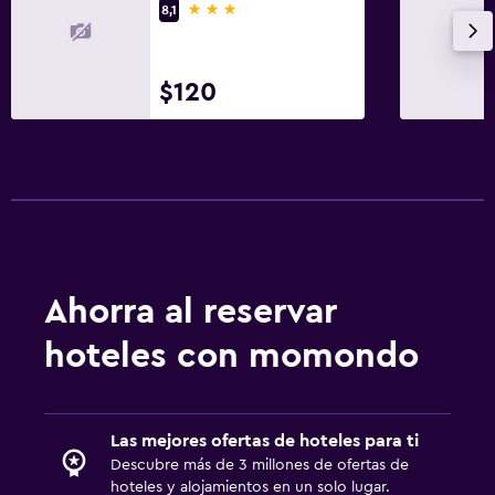
3 estrellas
8,1
$120
Ahorra al reservar
hoteles con momondo
Las mejores ofertas de hoteles para ti
Descubre más de 3 millones de ofertas de
hoteles y alojamientos en un solo lugar.