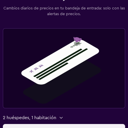
Cambios diarios de precios en tu bandeja de entrada: solo con las
alertas de precios.
2 huéspedes, 1 habitación