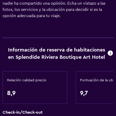
nadie ha compartido una opinión. Echa un vistazo a las
fotos, los servicios y la ubicación para decidir si es la
opción adecuada para tu viaje.
Información de reserva de habitaciones
en Splendide Riviera Boutique Art Hotel
Relación calidad-precio
Puntuación de la ubi
8,9
9,7
Check-in/Check-out