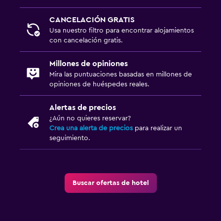
CANCELACIÓN GRATIS
Usa nuestro filtro para encontrar alojamientos
con cancelación gratis.
Millones de opiniones
Mira las puntuaciones basadas en millones de
opiniones de huéspedes reales.
Alertas de precios
¿Aún no quieres reservar?
Crea una alerta de precios
para realizar un
seguimiento.
Buscar ofertas de hotel