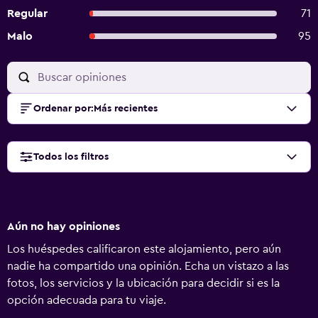
Regular
71
Malo
95
Ordenar por
:
Más recientes
Todos los filtros
Aún no hay opiniones
Los huéspedes calificaron este alojamiento, pero aún
nadie ha compartido una opinión. Echa un vistazo a las
fotos, los servicios y la ubicación para decidir si es la
opción adecuada para tu viaje.