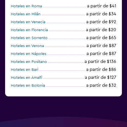
a partir de $41
Hoteles en Roma
a partir de $34
Hoteles en Milán
a partir de $92
Hoteles en Venecia
a partir de $20
Hoteles en Florencia
a partir de $65
Hoteles en Sorrento
a partir de $87
Hoteles en Verona
a partir de $87
Hoteles en Nápoles
a partir de $136
Hoteles en Positano
a partir de $86
Hoteles en Bari
a partir de $127
Hoteles en Amalfi
a partir de $32
Hoteles en Bolonia
a partir de $83
Hoteles en Turín