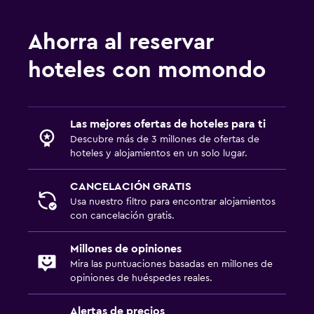
Ahorra al reservar
hoteles con momondo
Las mejores ofertas de hoteles para ti
Descubre más de 3 millones de ofertas de
hoteles y alojamientos en un solo lugar.
CANCELACIÓN GRATIS
Usa nuestro filtro para encontrar alojamientos
con cancelación gratis.
Millones de opiniones
Mira las puntuaciones basadas en millones de
opiniones de huéspedes reales.
Alertas de precios