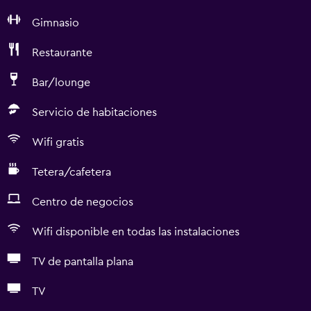
Gimnasio
Restaurante
Bar/lounge
Servicio de habitaciones
Wifi gratis
Tetera/cafetera
Centro de negocios
Wifi disponible en todas las instalaciones
TV de pantalla plana
TV