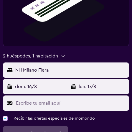
2 huéspedes, 1 habitación
NH Milano Fiera
dom. 16/8
lun. 17/8
Recibir las ofertas especiales de momondo