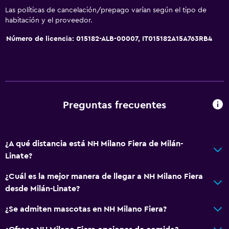
Las políticas de cancelación/prepago varían según el tipo de
habitación y el proveedor.
Número de licencia: 015182-ALB-00007, IT015182A15A763RB4
Preguntas frecuentes
¿A qué distancia está NH Milano Fiera de Milán-
Linate?
¿Cuál es la mejor manera de llegar a NH Milano Fiera
desde Milán-Linate?
¿Se admiten mascotas en NH Milano Fiera?