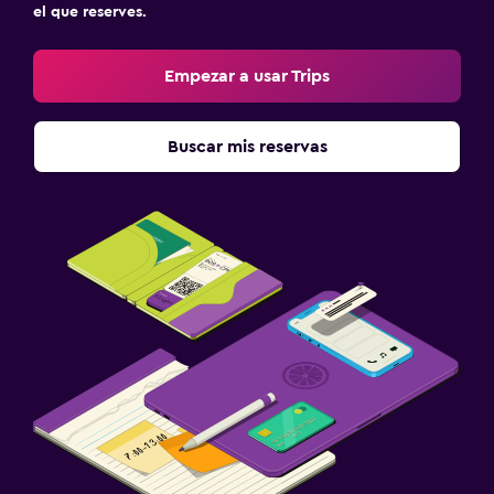
el que reserves.
Empezar a usar Trips
Buscar mis reservas