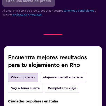
Crea una alerta de precio
Al crear una alerta de precio, aceptas nuestros
términos y condiciones
y
nuestra
política de privacidad.
.
Encuentra mejores resultados
para tu alojamiento en Rho
Otras ciudades
Alojamientos alternativos
Voy a tener suerte
Completa tu viaje
Ciudades populares en Italia