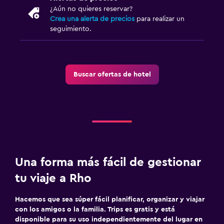
¿Aún no quieres reservar?
Crea una alerta de precios
para realizar un
seguimiento.
Buscar ofertas de hotel
Una forma más fácil de gestionar
tu viaje a Rho
Hacemos que sea súper fácil planificar, organizar y viajar
con los amigos o la familia. Trips es gratis y está
disponible para su uso independientemente del lugar en