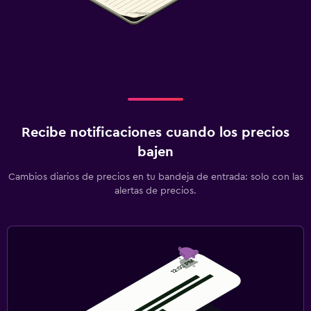
Recibe notificaciones cuando los precios
bajen
Cambios diarios de precios en tu bandeja de entrada: solo con las
alertas de precios.