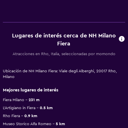
Lugares de interés cerca de NH Milano
Fiera
Atracciones en Rho, Italia, seleccionadas por momondo
Ubicación de NH Milano Fiera: Viale degli Alberghi, 20017 Rho,
Milano
Mejores lugares de interés
Fiera Milano
231 m
L'Artigiano in Fiera
0.5 km
Rho Fiera
0.9 km
Museo Storico Alfa Romeo
5 km