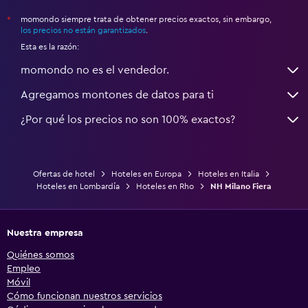
momondo siempre trata de obtener precios exactos, sin embargo,
*
los precios no están garantizados
.
Esta es la razón:
momondo no es el vendedor.
Agregamos montones de datos para ti
¿Por qué los precios no son 100% exactos?
Ofertas de hotel
Hoteles en Europa
Hoteles en Italia
Hoteles en Lombardía
Hoteles en Rho
NH Milano Fiera
Nuestra empresa
Quiénes somos
Empleo
Móvil
Cómo funcionan nuestros servicios