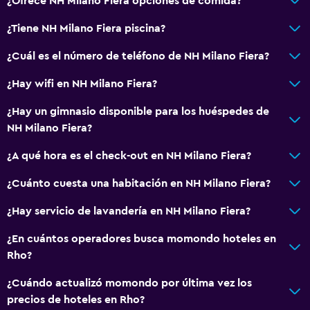
¿Ofrece NH Milano Fiera opciones de comida?
¿Tiene NH Milano Fiera piscina?
¿Cuál es el número de teléfono de NH Milano Fiera?
¿Hay wifi en NH Milano Fiera?
¿Hay un gimnasio disponible para los huéspedes de
NH Milano Fiera?
¿A qué hora es el check-out en NH Milano Fiera?
¿Cuánto cuesta una habitación en NH Milano Fiera?
¿Hay servicio de lavandería en NH Milano Fiera?
¿En cuántos operadores busca momondo hoteles en
Rho?
¿Cuándo actualizó momondo por última vez los
precios de hoteles en Rho?