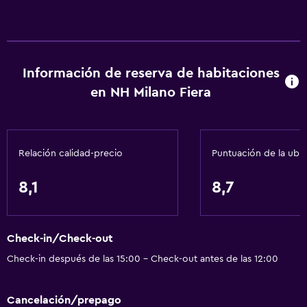
Información de reserva de habitaciones
en NH Milano Fiera
Relación calidad-precio
Puntuación de la ubi
8,1
8,7
Check-in/Check-out
Check-in después de las 15:00 - Check-out antes de las 12:00
Cancelación/prepago