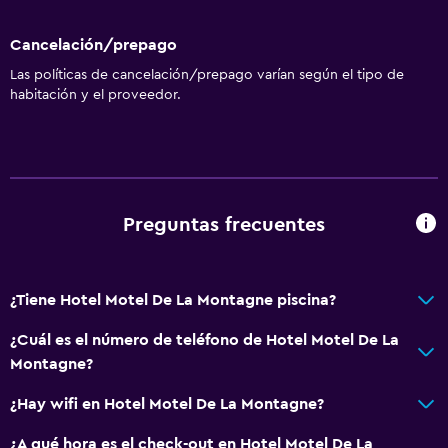
Cancelación/prepago
Las políticas de cancelación/prepago varían según el tipo de
habitación y el proveedor.
Preguntas frecuentes
¿Tiene Hotel Motel De La Montagne piscina?
¿Cuál es el número de teléfono de Hotel Motel De La
Montagne?
¿Hay wifi en Hotel Motel De La Montagne?
¿A qué hora es el check-out en Hotel Motel De La