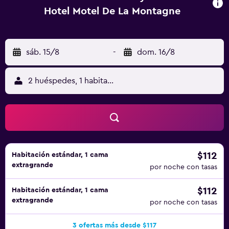
Hotel Motel De La Montagne
sáb. 15/8
-
dom. 16/8
2 huéspedes, 1 habitación
$112
Habitación estándar, 1 cama
extragrande
por noche con tasas
$112
Habitación estándar, 1 cama
extragrande
por noche con tasas
3 ofertas más desde $117