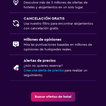
Descubre más de 3 millones de ofertas de
hoteles y alojamientos en un solo lugar.
CANCELACIÓN GRATIS
Usa nuestro filtro para encontrar alojamientos
con cancelación gratis.
Millones de opiniones
Mira las puntuaciones basadas en millones de
opiniones de huéspedes reales.
Alertas de precios
¿Aún no quieres reservar?
Crea una alerta de precios
para realizar un
seguimiento.
Buscar ofertas de hotel