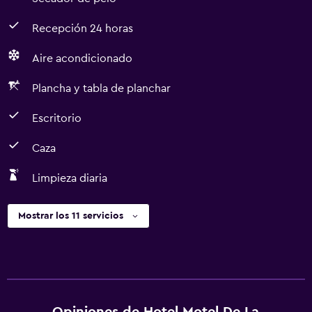
Recepción 24 horas
Aire acondicionado
Plancha y tabla de planchar
Escritorio
Caza
Limpieza diaria
Mostrar los 11 servicios