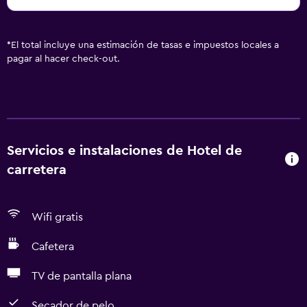
*
El total incluye una estimación de tasas e impuestos locales a
pagar al hacer check-out.
Servicios e instalaciones de Hotel de
carretera
Wifi gratis
Cafetera
TV de pantalla plana
Secador de pelo