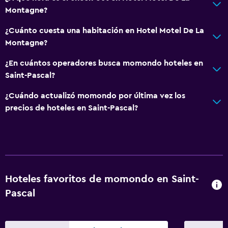
Montagne?
¿Cuánto cuesta una habitación en Hotel Motel De La
Montagne?
¿En cuántos operadores busca momondo hoteles en
Saint-Pascal?
¿Cuándo actualizó momondo por última vez los
precios de hoteles en Saint-Pascal?
Hoteles favoritos de momondo en Saint-
Pascal