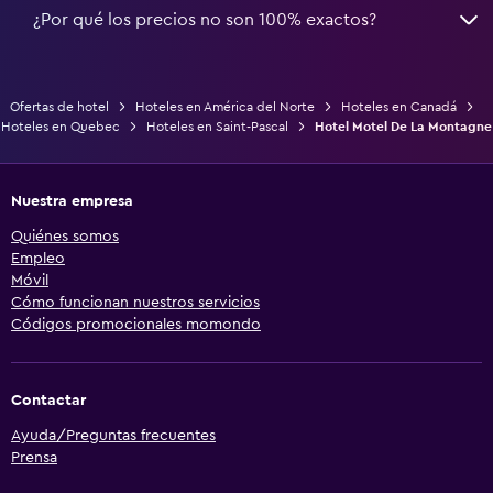
¿Por qué los precios no son 100% exactos?
Ofertas de hotel
Hoteles en América del Norte
Hoteles en Canadá
Hoteles en Quebec
Hoteles en Saint-Pascal
Hotel Motel De La Montagne
Nuestra empresa
Quiénes somos
Empleo
Móvil
Cómo funcionan nuestros servicios
Códigos promocionales momondo
Contactar
Ayuda/Preguntas frecuentes
Prensa