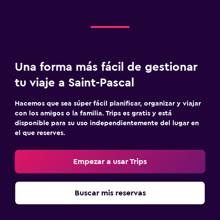
Una forma más fácil de gestionar
tu viaje a Saint-Pascal
Hacemos que sea súper fácil planificar, organizar y viajar
con los amigos o la familia. Trips es gratis y está
disponible para su uso independientemente del lugar en
el que reserves.
Empezar a usar Trips
Buscar mis reservas