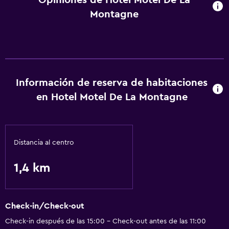
Opiniones de Hotel Motel De La
Montagne
Información de reserva de habitaciones
en Hotel Motel De La Montagne
Distancia al centro
1,4 km
Check-in/Check-out
Check-in después de las 15:00 - Check-out antes de las 11:00