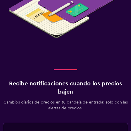
Recibe notificaciones cuando los precios
bajen
Cambios diarios de precios en tu bandeja de entrada: solo con las
alertas de precios.