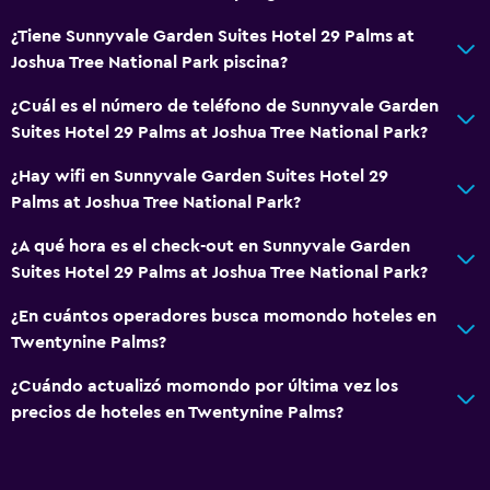
¿Tiene Sunnyvale Garden Suites Hotel 29 Palms at
Joshua Tree National Park piscina?
¿Cuál es el número de teléfono de Sunnyvale Garden
Suites Hotel 29 Palms at Joshua Tree National Park?
¿Hay wifi en Sunnyvale Garden Suites Hotel 29
Palms at Joshua Tree National Park?
¿A qué hora es el check-out en Sunnyvale Garden
Suites Hotel 29 Palms at Joshua Tree National Park?
¿En cuántos operadores busca momondo hoteles en
Twentynine Palms?
¿Cuándo actualizó momondo por última vez los
precios de hoteles en Twentynine Palms?