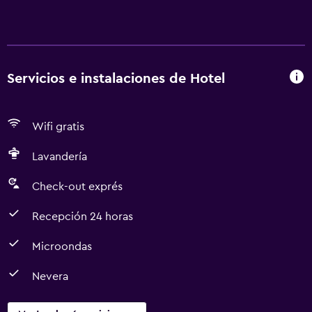
Servicios e instalaciones de Hotel
Wifi gratis
Lavandería
Check-out exprés
Recepción 24 horas
Microondas
Nevera