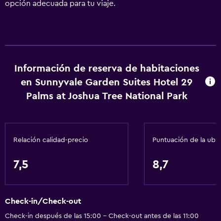
opción adecuada para tu viaje.
Información de reserva de habitaciones
en Sunnyvale Garden Suites Hotel 29
Palms at Joshua Tree National Park
Relación calidad-precio
Puntuación de la ubi
7,5
8,7
Check-in/Check-out
Check-in después de las 15:00 - Check-out antes de las 11:00