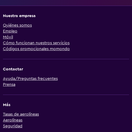
Nuestra empresa
Quiénes somos
Empleo
Móvil
Cómo funcionan nuestros servicios
Códigos promocionales momondo
Contactar
Ayuda/Preguntas frecuentes
Prensa
Más
Tasas de aerolíneas
Aerolíneas
Seguridad