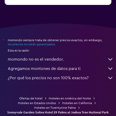
a partir de $71
Hoteles en Tampa
momondo siempre trata de obtener precios exactos, sin embargo,
*
los precios no están garantizados
.
Esta es la razón:
momondo no es el vendedor.
Agregamos montones de datos para ti
¿Por qué los precios no son 100% exactos?
Ofertas de hotel
Hoteles en América del Norte
Hoteles en Estados Unidos
Hoteles en California
Hoteles en Twentynine Palms
Sunnyvale Garden Suites Hotel 29 Palms at Joshua Tree National Park