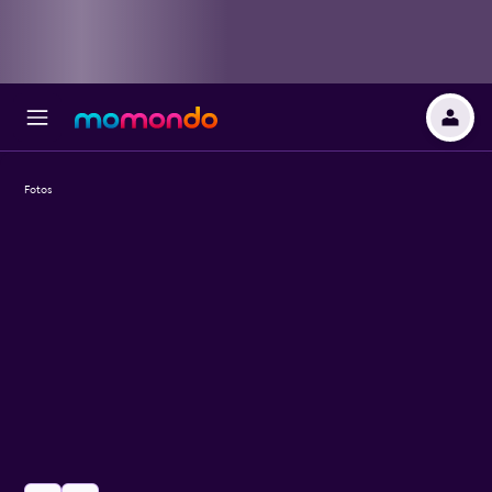
Fotos