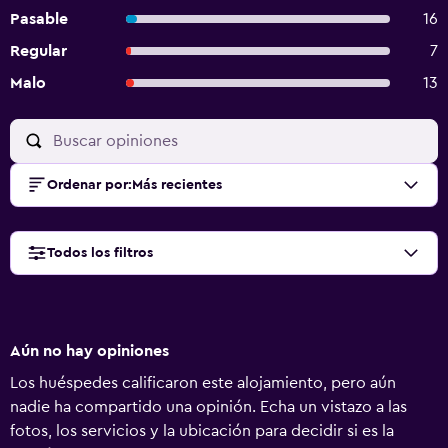
Pasable
16
Regular
7
Malo
13
Ordenar por
:
Más recientes
Todos los filtros
Aún no hay opiniones
Los huéspedes calificaron este alojamiento, pero aún
nadie ha compartido una opinión. Echa un vistazo a las
fotos, los servicios y la ubicación para decidir si es la