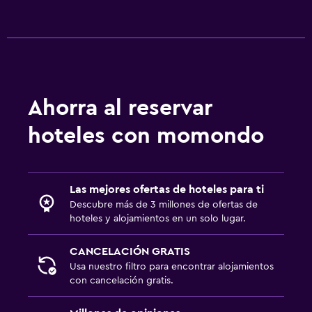
Ahorra al reservar
hoteles con momondo
Las mejores ofertas de hoteles para ti
Descubre más de 3 millones de ofertas de
hoteles y alojamientos en un solo lugar.
CANCELACIÓN GRATIS
Usa nuestro filtro para encontrar alojamientos
con cancelación gratis.