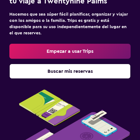
tu viaje a Twentynine Palms
Hacemos que sea súper fácil planificar, organizar y viajar
con los amigos o la familia. Trips es gratis y está
disponible para su uso independientemente del lugar en
el que reserves.
Empezar a usar Trips
Buscar mis reservas