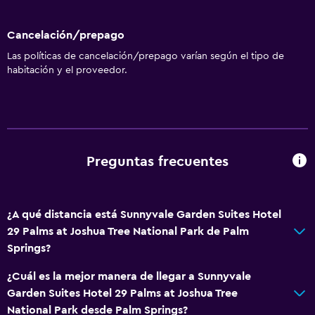
Cancelación/prepago
Las políticas de cancelación/prepago varían según el tipo de
habitación y el proveedor.
Preguntas frecuentes
¿A qué distancia está Sunnyvale Garden Suites Hotel
29 Palms at Joshua Tree National Park de Palm
Springs?
¿Cuál es la mejor manera de llegar a Sunnyvale
Garden Suites Hotel 29 Palms at Joshua Tree
National Park desde Palm Springs?