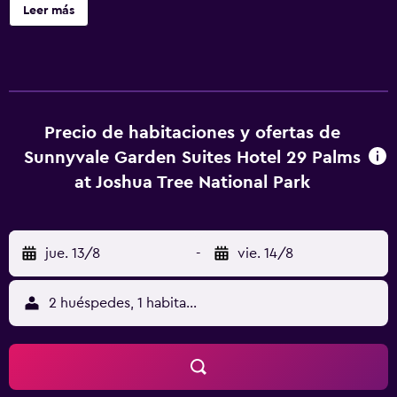
Leer más
Precio de habitaciones y ofertas de
Sunnyvale Garden Suites Hotel 29 Palms
at Joshua Tree National Park
jue. 13/8
-
vie. 14/8
2 huéspedes, 1 habitación