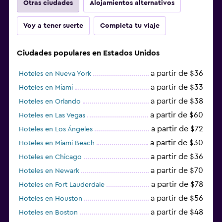
Otras ciudades
Alojamientos alternativos
Voy a tener suerte
Completa tu viaje
Ciudades populares en Estados Unidos
a partir de $36
Hoteles en Nueva York
a partir de $33
Hoteles en Miami
a partir de $38
Hoteles en Orlando
a partir de $60
Hoteles en Las Vegas
a partir de $72
Hoteles en Los Ángeles
a partir de $30
Hoteles en Miami Beach
a partir de $36
Hoteles en Chicago
a partir de $70
Hoteles en Newark
a partir de $78
Hoteles en Fort Lauderdale
a partir de $56
Hoteles en Houston
a partir de $48
Hoteles en Boston