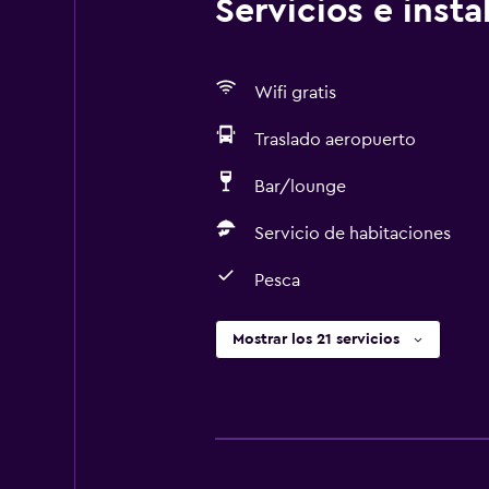
Servicios e inst
Wifi gratis
Traslado aeropuerto
Bar/lounge
Servicio de habitaciones
Pesca
Mostrar los 21 servicios