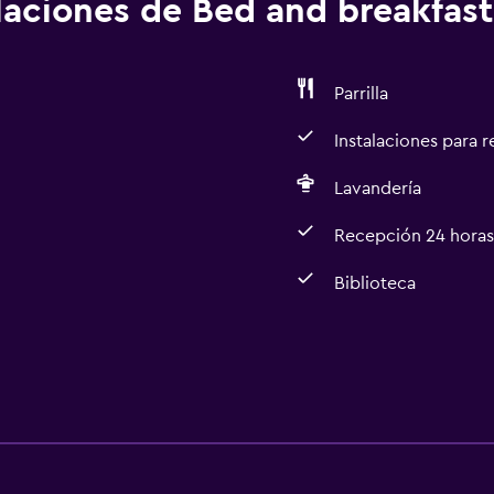
alaciones de Bed and breakfast
Parrilla
Instalaciones para 
Lavandería
Recepción 24 horas
Biblioteca