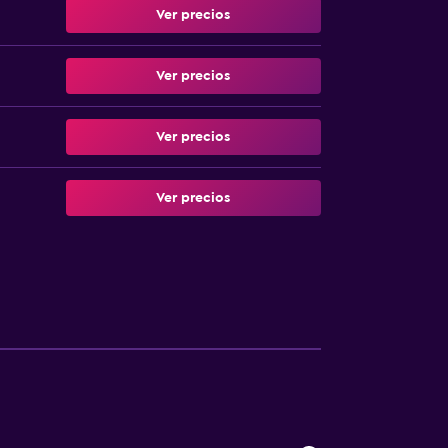
Ver precios
Ver precios
Ver precios
Ver precios