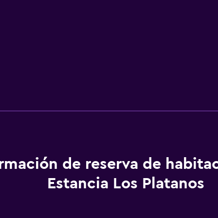
ormación de reserva de habita
Estancia Los Platanos