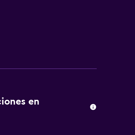
ciones en