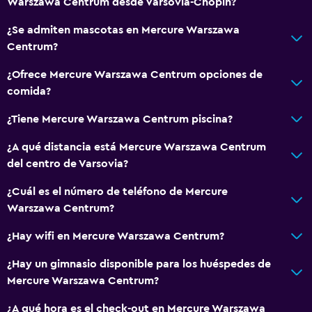
Warszawa Centrum desde Varsovia-Chopin?
¿Se admiten mascotas en Mercure Warszawa
Centrum?
¿Ofrece Mercure Warszawa Centrum opciones de
comida?
¿Tiene Mercure Warszawa Centrum piscina?
¿A qué distancia está Mercure Warszawa Centrum
del centro de Varsovia?
¿Cuál es el número de teléfono de Mercure
Warszawa Centrum?
¿Hay wifi en Mercure Warszawa Centrum?
¿Hay un gimnasio disponible para los huéspedes de
Mercure Warszawa Centrum?
¿A qué hora es el check-out en Mercure Warszawa