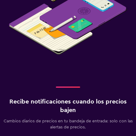
Recibe notificaciones cuando los precios
bajen
Cambios diarios de precios en tu bandeja de entrada: solo con las
alertas de precios.