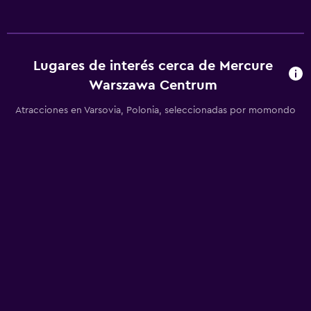
Lugares de interés cerca de Mercure
Warszawa Centrum
Atracciones en Varsovia, Polonia, seleccionadas por momondo