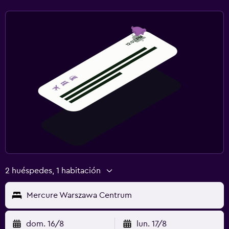
2 huéspedes, 1 habitación
Mercure Warszawa Centrum
dom. 16/8
lun. 17/8