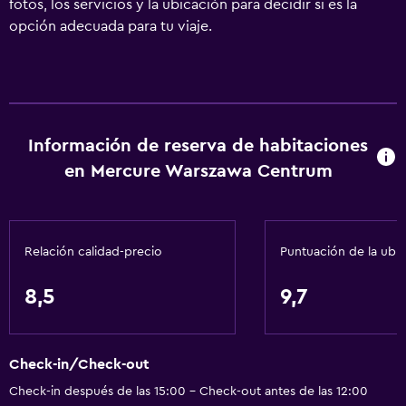
fotos, los servicios y la ubicación para decidir si es la
opción adecuada para tu viaje.
Información de reserva de habitaciones
en Mercure Warszawa Centrum
Relación calidad-precio
Puntuación de la ubi
8,5
9,7
Check-in/Check-out
Check-in después de las 15:00 - Check-out antes de las 12:00