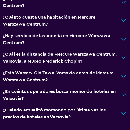
Centrum?
¿Cuánto cuesta una habitación en Mercure
Warszawa Centrum?
¿Hay servicio de lavandería en Mercure Warszawa
Centrum?
¿Cuál es la distancia de Mercure Warszawa Centrum,
Varsovia, a Museo Frederick Chopin?
¿Está Warsaw Old Town, Varsovia cerca de Mercure
Warszawa Centrum?
¿En cuántos operadores busca momondo hoteles en
Varsovia?
¿Cuándo actualizó momondo por última vez los
precios de hoteles en Varsovia?