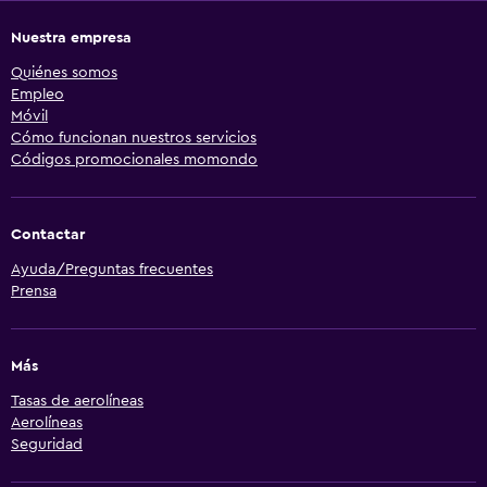
Nuestra empresa
Quiénes somos
Empleo
Móvil
Cómo funcionan nuestros servicios
Códigos promocionales momondo
Contactar
Ayuda/Preguntas frecuentes
Prensa
Más
Tasas de aerolíneas
Aerolíneas
Seguridad