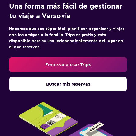
Una forma más fácil de gestionar
tu viaje a Varsovia
Hacemos que sea súper fácil planificar, organizar y viajar
con los amigos o la familia. Trips es gratis y está
disponible para su uso independientemente del lugar en
el que reserves.
Empezar a usar Trips
Buscar mis reservas