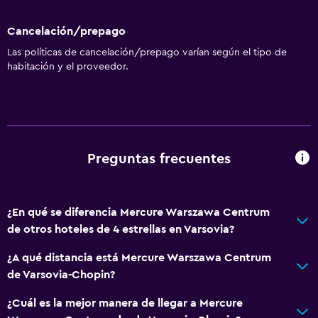
Cancelación/prepago
Las políticas de cancelación/prepago varían según el tipo de
habitación y el proveedor.
Preguntas frecuentes
¿En qué se diferencia Mercure Warszawa Centrum
de otros hoteles de 4 estrellas en Varsovia?
¿A qué distancia está Mercure Warszawa Centrum
de Varsovia-Chopin?
¿Cuál es la mejor manera de llegar a Mercure