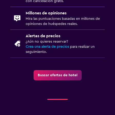
con cancelación gratis.
Millones de opiniones
Mira las puntuaciones basadas en millones de
opiniones de huéspedes reales.
Alertas de precios
¿Aún no quieres reservar?
Crea una alerta de precios
para realizar un
seguimiento.
Buscar ofertas de hotel