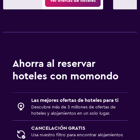
Ver ofertas de hoteles
Ahorra al reservar
hoteles con momondo
Las mejores ofertas de hoteles para ti
Descubre más de 3 millones de ofertas de
hoteles y alojamientos en un solo lugar.
CANCELACIÓN GRATIS
Usa nuestro filtro para encontrar alojamientos