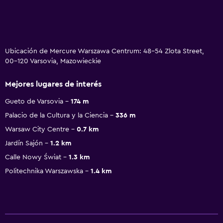
Ubicación de Mercure Warszawa Centrum: 48-54 Zlota Street,
00-120 Varsovia, Mazowieckie
Mejores lugares de interés
Gueto de Varsovia
174 m
Palacio de la Cultura y la Ciencia
336 m
Warsaw City Centre
0.7 km
Jardín Sajón
1.2 km
Calle Nowy Świat
1.3 km
Politechnika Warszawska
1.4 km