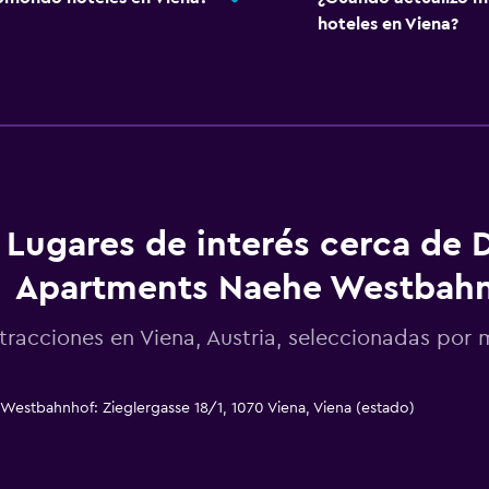
hoteles en Viena?
Lugares de interés cerca de 
Apartments Naehe Westbah
tracciones en Viena, Austria, seleccionadas po
stbahnhof: Zieglergasse 18/1, 1070 Viena, Viena (estado)