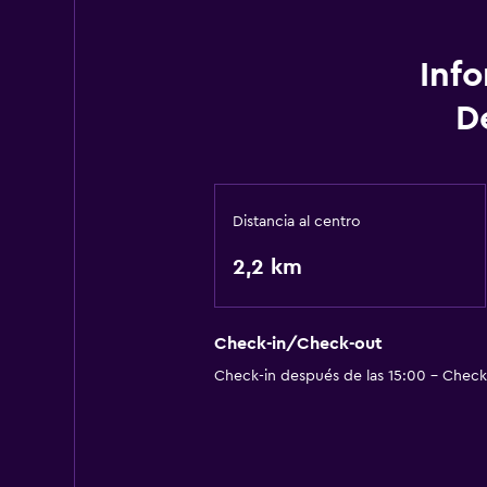
Inf
D
Distancia al centro
2,2 km
Check-in/Check-out
Check-in después de las 15:00 - Check-