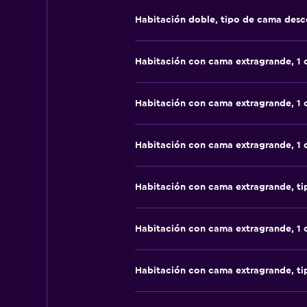
Habitación doble, tipo de cama des
Habitación con cama extragrande, 1
Habitación con cama extragrande, 1
Habitación con cama extragrande, 1
Habitación con cama extragrande, t
Habitación con cama extragrande, 1
Habitación con cama extragrande, t