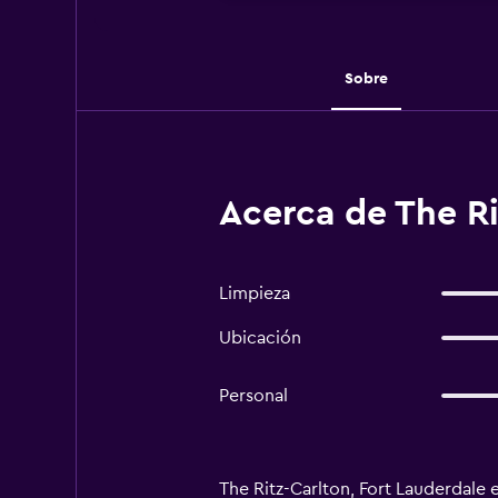
Sobre
Acerca de The Ri
Limpieza
Ubicación
Personal
The Ritz-Carlton, Fort Lauderdale 