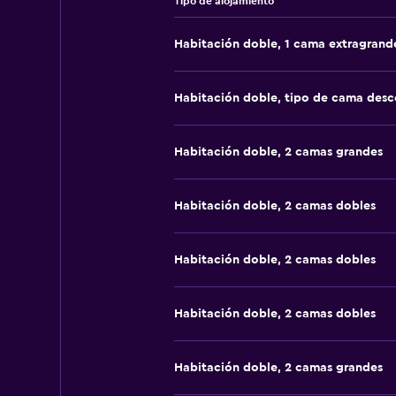
Tipo de alojamiento
Habitación doble, 1 cama extragrand
Habitación doble, tipo de cama des
Habitación doble, 2 camas grandes
Habitación doble, 2 camas dobles
Habitación doble, 2 camas dobles
Habitación doble, 2 camas dobles
Habitación doble, 2 camas grandes