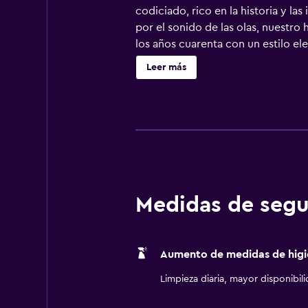
codiciado, rico en la historia y l
por el sonido de las olas, nuestro 
los años cuarenta con un estilo e
Leer más
Medidas de segu
Aumento de medidas de higi
Limpieza diaria, mayor disponibil