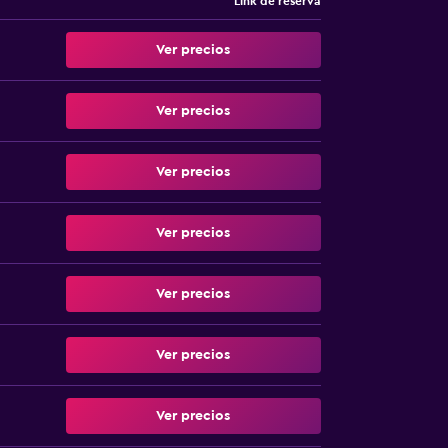
Link de reserva
Ver precios
Ver precios
Ver precios
Ver precios
Ver precios
Ver precios
Ver precios