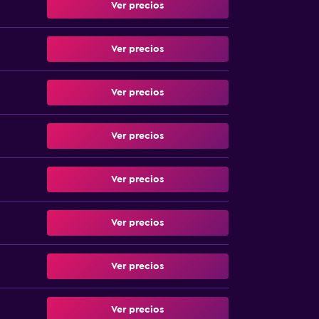
Ver precios
Ver precios
Ver precios
Ver precios
Ver precios
Ver precios
Ver precios
Ver precios