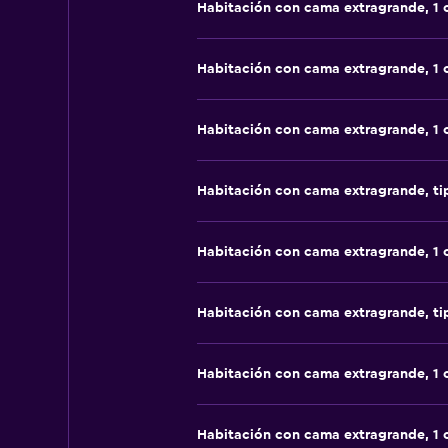
Habitación con cama extragrande, 1
Habitación con cama extragrande, 1
Habitación con cama extragrande, 1
Habitación con cama extragrande, t
Habitación con cama extragrande, 1
Habitación con cama extragrande, t
Habitación con cama extragrande, 1
Habitación con cama extragrande, 1