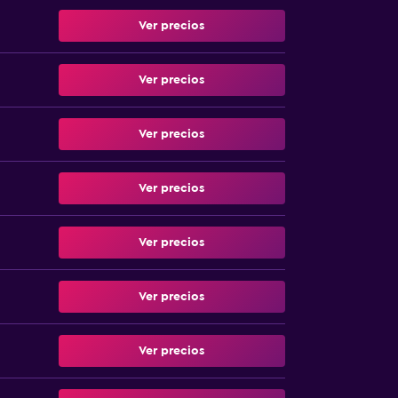
Ver precios
Ver precios
Ver precios
Ver precios
Ver precios
Ver precios
Ver precios