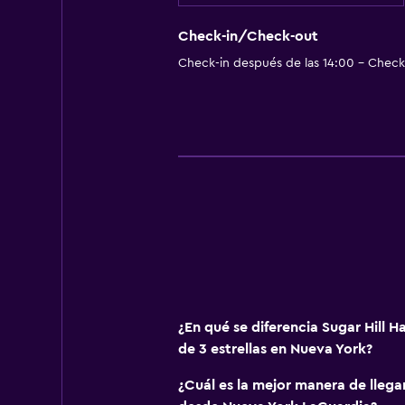
Check-in/Check-out
Check-in después de las 14:00 - Check-
¿En qué se diferencia Sugar Hill H
de 3 estrellas en Nueva York?
¿Cuál es la mejor manera de llegar