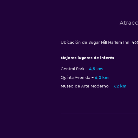
Atracc
Ubicación de Sugar Hill Harlem Inn: 46
Mejores lugares de interés
Central Park
4,5 km
Quinta Avenida
6,2 km
Museo de Arte Moderno
7,2 km