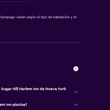
/prepago varían según el tipo de habitación y el
 Sugar Hill Harlem Inn de Nueva York
lem Inn piscina?