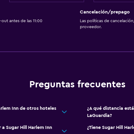
Cancelación/prepago
out antes de las 11:00
Las políticas de cancelación
proveedor.
Preguntas frecuentes
arlem Inn de otros hoteles
¿A qué distancia está
LaGuardia?
 a Sugar Hill Harlem Inn
¿Tiene Sugar Hill Har