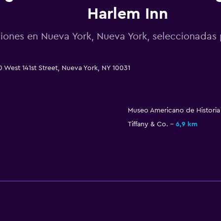
Harlem Inn
iones en Nueva York, Nueva York, seleccionada
0 West 141st Street, Nueva York, NY 10031
Museo Americano de Historia 
Tiffany & Co.
6,9 km